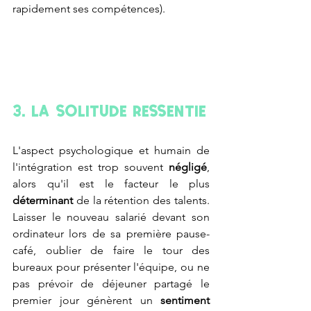
rapidement ses compétences). 
3. La solitude ressentie
L'aspect psychologique et humain de 
l'intégration est trop souvent 
négligé
, 
alors qu'il est le facteur le plus
déterminant 
de la rétention des talents. 
Laisser le nouveau salarié devant son 
ordinateur lors de sa première pause-
café, oublier de faire le tour des 
bureaux pour présenter l'équipe, ou ne 
pas prévoir de déjeuner partagé le 
premier jour génèrent un 
sentiment 