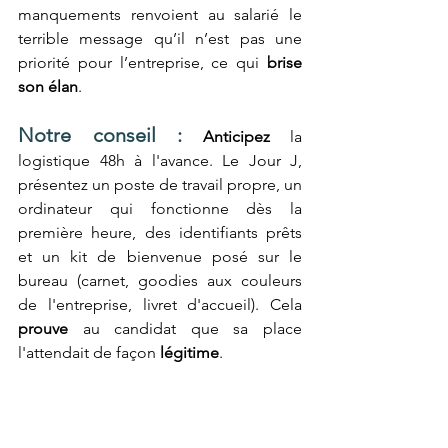
manquements renvoient au salarié le 
terrible message qu’il n’est pas une 
priorité pour l’entreprise, ce qui 
brise 
son élan
.
Notre conseil :
Anticipez 
la 
logistique 48h à l'avance. Le Jour J, 
présentez un poste de travail propre, un 
ordinateur qui fonctionne dès la 
première heure, des identifiants prêts 
et un kit de bienvenue posé sur le 
bureau (carnet, goodies aux couleurs 
de l'entreprise, livret d'accueil). Cela 
prouve
 au candidat que sa place 
l'attendait de façon 
légitime
.