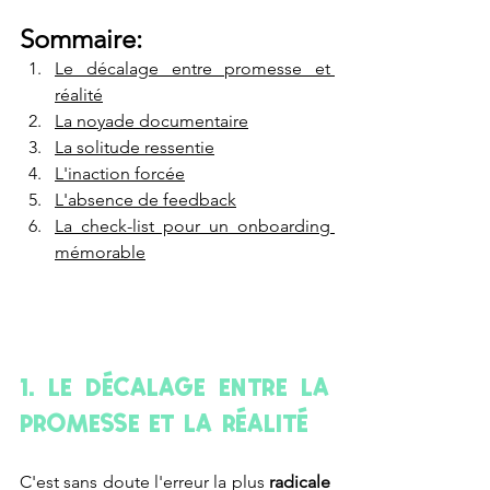
Sommaire:
Le décalage entre promesse et 
réalité
La noyade documentaire
La solitude ressentie
L'inaction forcée
L'absence de feedback
La check-list pour un onboarding 
mémorable
1. Le décalage entre la 
promesse et la réalité
C'est sans doute l'erreur la plus 
radicale