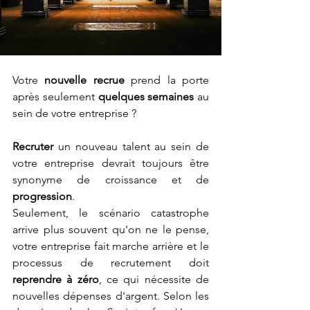
Votre 
nouvelle recrue
 prend la porte 
après seulement 
quelques semaines
 au 
sein de votre entreprise ?
Recruter
 un nouveau talent au sein de 
votre entreprise devrait toujours être 
synonyme de croissance et de 
progression
. 
Seulement, le scénario catastrophe 
arrive plus souvent qu'on ne le pense, 
votre entreprise fait marche arrière et le 
processus de recrutement doit 
reprendre à zéro
, ce qui nécessite de 
nouvelles dépenses d'argent. 
Selon les 