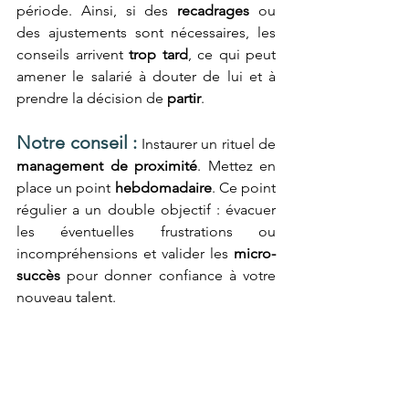
période
. Ainsi, si des 
recadrages
 ou 
des ajustements sont nécessaires, les 
conseils arrivent 
trop tard
, ce qui peut 
amener le salarié à douter de lui et à 
prendre la décision de
 partir
.
Notre conseil :
Instaurer un rituel de
management de proximité
. Mettez en 
place un point 
hebdomadaire
. Ce point 
régulier a un double objectif : évacuer 
les éventuelles frustrations ou 
incompréhensions et valider les 
micro-
succès
 pour donner confiance à votre 
nouveau talent.