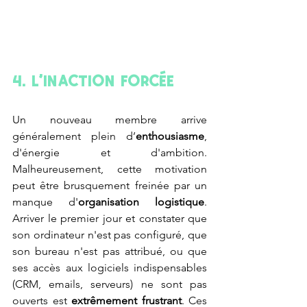
4. L'inaction forcée
Un nouveau membre arrive 
généralement plein d’
enthousiasme
, 
d'énergie et d'ambition. 
Malheureusement, cette motivation 
peut être brusquement freinée par un 
manque d'
organisation logistique
. 
Arriver le premier jour et constater que 
son ordinateur n'est pas configuré, que 
son bureau n'est pas attribué, ou que 
ses accès aux logiciels indispensables 
(CRM, emails, serveurs) ne sont pas 
ouverts est 
extrêmement frustrant
. Ces 