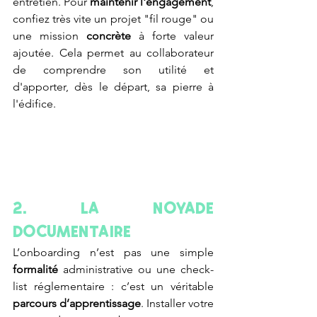
entretien. Pour 
maintenir l'engagement
, 
confiez très vite un projet "fil rouge" ou 
une mission 
concrète
 à forte valeur 
ajoutée. Cela permet au collaborateur 
de comprendre son utilité et 
d'apporter, dès le départ, sa pierre à 
l'édifice. 
2. La noyade 
documentaire
L’onboarding n’est pas une simple
formalité
 administrative ou une check-
list réglementaire : c’est un véritable 
parcours d’apprentissage
. Installer votre 