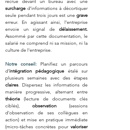
recrue devant un bureau avec une 
surcharge
 d’informations à décortiquer 
seule pendant trois jours est une 
grave
erreur. En agissant ainsi, l’entreprise 
envoie un signal de 
délaissement.
Assommé par cette documentation, le 
salarié ne comprend ni sa mission, ni la 
culture de l'entreprise.
Notre conseil:
Planifiez un parcours 
d’
intégration pédagogique
 étalé sur 
plusieurs semaines avec des étapes 
claires
. Dispersez les informations de 
manière progressive, alternant entre 
théorie
 (lecture de documents clés 
ciblés), 
observation
 (sessions 
d'observation de ses collègues en 
action) et mise en pratique immédiate 
(micro-tâches concrètes pour 
valoriser