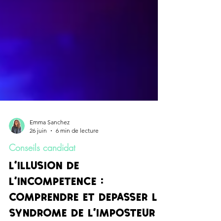
Emma Sanchez
26 juin
6 min de lecture
Conseils candidat
L'ILLUSION DE
L'INCOMPETENCE :
COMPRENDRE ET DEPASSER LE