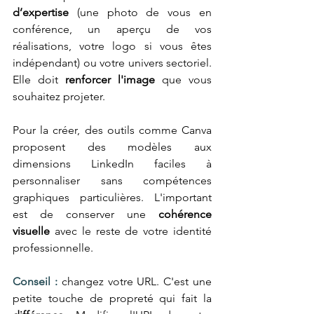
d’expertise
 (une photo de vous en 
conférence, un aperçu de vos 
réalisations, votre logo si vous êtes 
indépendant) ou votre univers sectoriel. 
Elle doit 
renforcer l'image
 que vous 
souhaitez projeter.
Pour la créer, des outils comme Canva 
proposent des modèles aux 
dimensions LinkedIn faciles à 
personnaliser sans compétences 
graphiques particulières. L'important 
est de conserver une 
cohérence 
visuelle
 avec le reste de votre identité 
professionnelle. 
Conseil :
changez votre URL. C'est une 
petite touche de propreté qui fait la