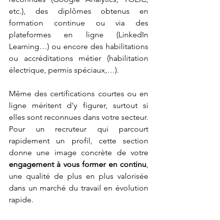
etc.), des diplômes obtenus en 
formation continue ou via des 
plateformes en ligne (LinkedIn 
Learning…) ou encore des habilitations 
ou accréditations métier (habilitation 
électrique, permis spéciaux,…).
Même des certifications courtes ou en 
ligne méritent d'y figurer, surtout si 
elles sont reconnues dans votre secteur. 
Pour un recruteur qui parcourt 
rapidement un profil, cette section 
donne une image concrète de votre 
engagement à vous former en continu
, 
une qualité de plus en plus valorisée 
dans un marché du travail en évolution 
rapide.