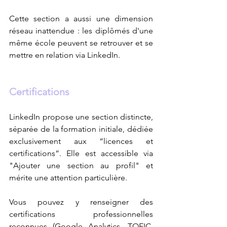
Cette section a aussi une dimension 
réseau inattendue : les diplômés d'une 
même école peuvent se retrouver et se 
mettre en relation via LinkedIn.
Certifications
LinkedIn propose une section distincte, 
séparée de la formation initiale, dédiée 
exclusivement aux “licences et 
certifications”. Elle est accessible via 
"Ajouter une section au profil" et 
mérite une attention particulière.
Vous pouvez y renseigner des 
certifications professionnelles 
reconnues (Google Analytics, TOEIC, 