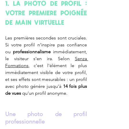
1. La photo de profil : 
votre première poignée 
de main virtuelle 
Les premières secondes sont cruciales. 
Si votre profil n’inspire pas confiance 
ou 
professionnalisme 
immédiatement, 
le visiteur s'en ira. Selon 
Senza 
Formations
, c'est l'élément le plus 
immédiatement visible de votre profil, 
et ses effets sont mesurables : un profil 
avec photo génère jusqu'à 
14 fois plus 
de vues
 qu'un profil anonyme.
Une photo de profil 
professionnelle 