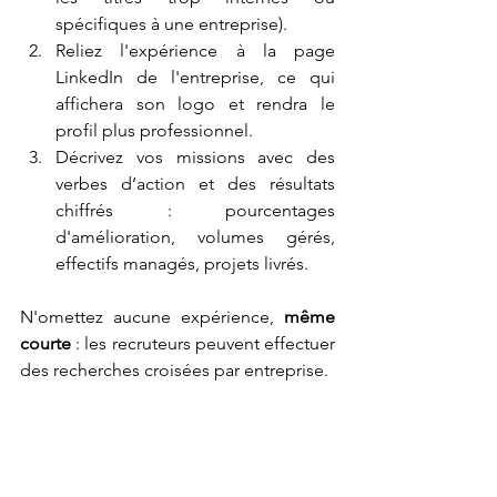
spécifiques à une entreprise).
Reliez l'expérience à la page 
LinkedIn de l'entreprise, ce qui 
affichera son logo et rendra le 
profil plus professionnel.
Décrivez vos missions avec des 
verbes d’action et des résultats 
chiffrés : pourcentages 
d'amélioration, volumes gérés, 
effectifs managés, projets livrés.
N'omettez aucune expérience, 
même 
courte
 : les recruteurs peuvent effectuer 
des recherches croisées par entreprise.