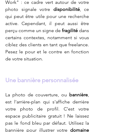
Work" : ce cadre vert autour de votre 
photo signale votre 
disponibilité
, ce 
qui peut être utile pour une recherche 
active. Cependant, il peut aussi être 
perçu comme un signe de
 fragilité 
dans 
certains contextes, notamment si vous 
ciblez des clients en tant que freelance. 
Pesez le pour et le contre en fonction 
de votre situation.
Une bannière personnalisée 
La photo de couverture, ou 
bannière
, 
est l'arrière-plan qui s'affiche derrière 
votre photo de profil. C’est votre 
espace publicitaire gratuit ! Ne laissez 
pas le fond bleu par défaut. Utilisez la 
bannière pour illustrer votre 
domaine 