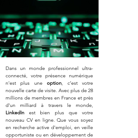
Dans un monde professionnel ultra-
connecté, votre présence numérique 
n'est plus une 
option
, c’est votre 
nouvelle carte de visite. Avec plus de 28 
millions de membres en France et près 
d'un milliard à travers le monde,
LinkedIn
 est bien plus que votre 
nouveau CV en ligne. Que vous soyez 
en recherche active d'emploi, en veille 
opportuniste ou en développement de 