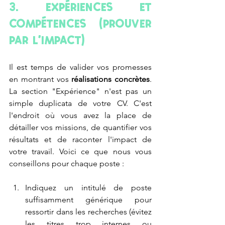
3. Expériences et 
Compétences (Prouver 
par l'Impact)
Il est temps de valider vos promesses 
en montrant vos 
réalisations concrètes
. 
La section "Expérience" n'est pas un 
simple duplicata de votre CV. C'est 
l'endroit où vous avez la place de 
détailler vos missions, de quantifier vos 
résultats et de raconter l'impact de 
votre travail. Voici ce que nous vous 
conseillons pour chaque poste :
Indiquez un intitulé de poste 
suffisamment générique pour 
ressortir dans les recherches (évitez 
les titres trop internes ou 