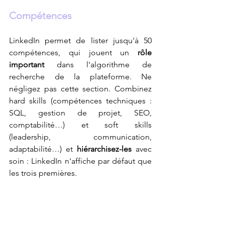
Compétences
LinkedIn permet de lister jusqu'à 50 
compétences, qui jouent un 
rôle 
important 
dans l'algorithme de 
recherche de la plateforme. Ne 
négligez pas cette section. Combinez 
hard skills (compétences techniques : 
SQL, gestion de projet, SEO, 
comptabilité…) et soft skills 
(leadership, communication, 
adaptabilité…) et 
hiérarchisez-les
 avec 
soin : LinkedIn n'affiche par défaut que 
les trois premières.