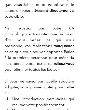
que vous faites et pourquoi vous le 
faites, en vous adressant 
directement
 à 
votre cible. 
Ne répétez pas votre CV 
chronologique. Racontez une histoire : 
d’où vous venez, ce qui vous 
passionne, vos réalisations 
marquantes
et ce que vous pouvez apporter. Parlez 
à la première personne pour créer du 
lien, aérez votre texte et 
relisez-vous 
pour éliminer toutes les fautes.
Si vous ne savez pas quelle structure 
adopter, vous pouvez opter pour celle-
ci :
Une introduction percutante qui 
résume votre positionnement.