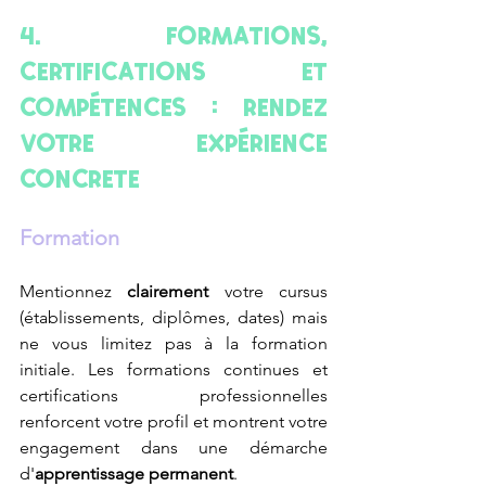
4. Formations, 
certifications et 
compétences : rendez 
votre expérience 
concrète 
Formation
Mentionnez
 clairement 
votre cursus 
(établissements, diplômes, dates) mais 
ne vous limitez pas à la formation 
initiale. Les formations continues et 
certifications professionnelles 
renforcent votre profil et montrent votre 
engagement dans une démarche 
d'
apprentissage permanent
.