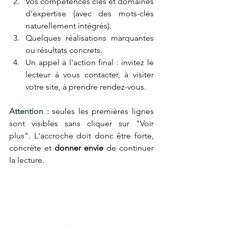
Vos compétences clés et domaines 
d'expertise (avec des mots-clés 
naturellement intégrés).
Quelques réalisations marquantes 
ou résultats concrets.
Un appel à l'action final : invitez le 
lecteur à vous contacter, à visiter 
votre site, à prendre rendez-vous.
Attention :
 seules les premières lignes 
sont visibles sans cliquer sur "Voir 
plus". L'accroche doit donc être forte, 
concrète et 
donner envie
 de continuer 
la lecture. 