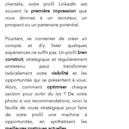
clientèle, votre profil LinkedIn est 
souvent la 
première impression
 que 
vous donnez à un recruteur, un 
prospect ou un partenaire potentiel. 
Pourtant, se contenter de créer un 
compte et d'y lister quelques 
expériences ne suffit pas. Un profil 
bien 
construit
, stratégique et régulièrement 
entretenu peut transformer 
radicalement votre 
visibilité
 et les 
opportunités qui se présentent à vous. 
Alors, comment 
optimiser
 chaque 
section pour sortir du lot ? De votre 
photo à vos recommandations, voici la 
feuille de route stratégique pour faire 
de votre profil une machine à 
opportunités, en synthétisant les 
meilleures pratiques actuelles
.