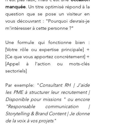
manquée
. Un titre optimisé répond à la 
question que se pose un visiteur en 
vous découvrant : "Pourquoi devrais-je 
m'intéresser à cette personne ?" 
Une formule qui fonctionne bien : 
[Votre rôle ou expertise principale] + 
[Ce que vous apportez concrètement] + 
[Appel à l'action ou mots-clés 
sectoriels]
Par exemple: "
Consultant RH | J'aide 
les PME à structurer leur recrutement | 
Disponible pour missions " ou encore 
"Responsable communication | 
Storytelling & Brand Content | Je donne 
de la voix à vos projets"