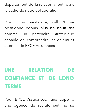
département de la relation client, dans 
le cadre de notre collaboration. 
Plus qu’un prestataire, Will RH se 
positionne depuis 
plus de deux ans
comme un partenaire stratégique 
capable de comprendre les enjeux et 
attentes de BPCE Assurances. 
Une relation de 
confiance et de long 
terme
Pour BPCE Assurances, faire appel à 
une agence de recrutement ne se 