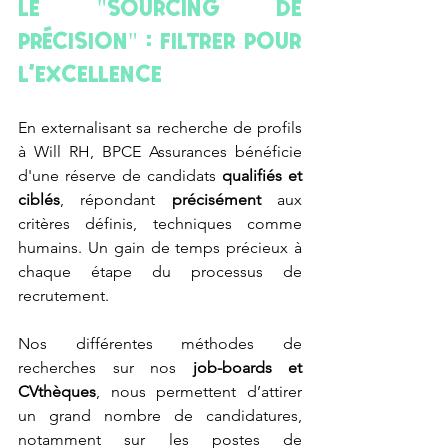
Le "Sourcing de 
précision" : Filtrer pour 
l'excellence
En externalisant sa recherche de profils 
à Will RH, BPCE Assurances bénéficie 
d'une réserve de candidats 
qualifiés et 
ciblés
, répondant 
précisément
 aux 
critères définis, techniques comme 
humains. Un gain de temps précieux à 
chaque étape du processus de 
recrutement. 
Nos différentes méthodes de 
recherches sur nos 
job-boards et 
CVthèques
, nous permettent d’attirer 
un grand nombre de candidatures, 
notamment sur les postes de 