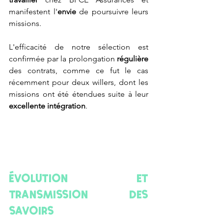
manifestent l'
envie
 de poursuivre leurs 
missions.
L'efficacité de notre sélection est 
confirmée par la prolongation 
régulière
des contrats, comme ce fut le cas 
récemment pour deux willers, dont les 
missions ont été étendues suite à leur 
excellente intégration
.
Évolution et 
transmission des 
savoirs